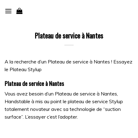
Skip
to
content
Plateau de service à Nantes
A la recherche d’un Plateau de service à Nantes ! Essayez
le Plateau Stylup
Plateau de service à Nantes
Vous avez besoin d’un Plateau de service à Nantes,
Handstable à mis au point le plateau de service Stylup
totalement novateur avec sa technologie de “suction
surface”. L’essayer c’est l’adopter.